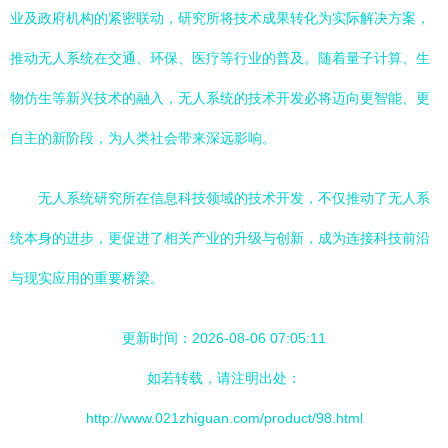
业及政府机构的紧密联动，研究所将技术成果转化为实际解决方案，
推动无人系统在交通、环保、医疗等行业的普及。随着量子计算、生
物仿生等新兴技术的融入，无人系统的技术开发必将迈向更智能、更
自主的新阶段，为人类社会带来深远影响。
无人系统研究所在信息科技领域的技术开发，不仅推动了无人系
统本身的进步，更促进了相关产业的升级与创新，成为连接科技前沿
与现实应用的重要桥梁。
更新时间：2026-08-06 07:05:11
如若转载，请注明出处：
http://www.021zhiguan.com/product/98.html