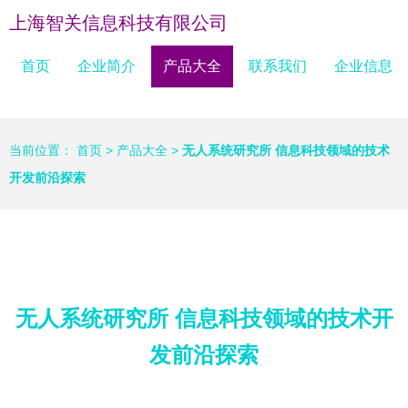
上海智关信息科技有限公司
首页
企业简介
产品大全
联系我们
企业信息
当前位置：
首页
>
产品大全
>
无人系统研究所 信息科技领域的技术
开发前沿探索
无人系统研究所 信息科技领域的技术开
发前沿探索