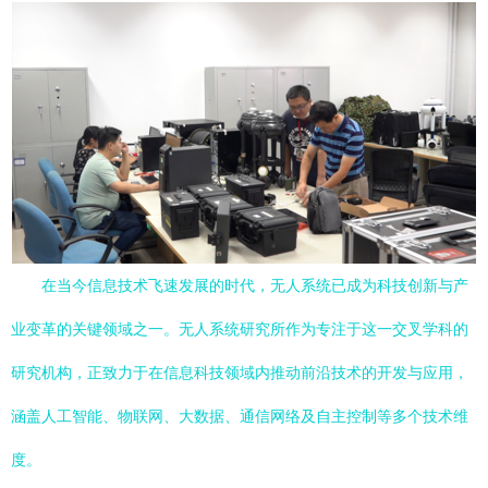
在当今信息技术飞速发展的时代，无人系统已成为科技创新与产
业变革的关键领域之一。无人系统研究所作为专注于这一交叉学科的
研究机构，正致力于在信息科技领域内推动前沿技术的开发与应用，
涵盖人工智能、物联网、大数据、通信网络及自主控制等多个技术维
度。