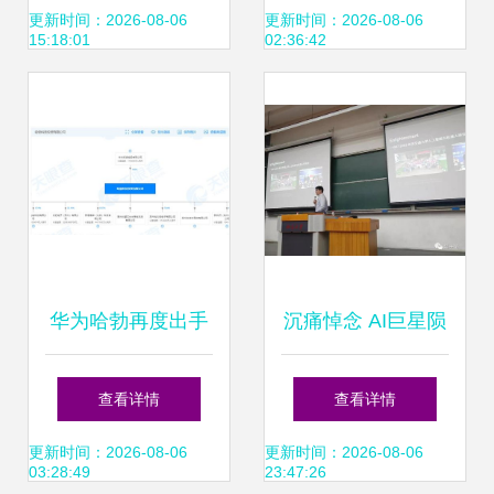
的技术创新与开发
着力缓解民营企业
更新时间：2026-08-06
更新时间：2026-08-06
15:18:01
02:36:42
融资问题
华为哈勃再度出手
沉痛悼念 AI巨星陨
入股南京芯视界微
落，旷视科技首席
查看详情
查看详情
电子，累计投资企
科学家孙剑博士英
更新时间：2026-08-06
更新时间：2026-08-06
03:28:49
23:47:26