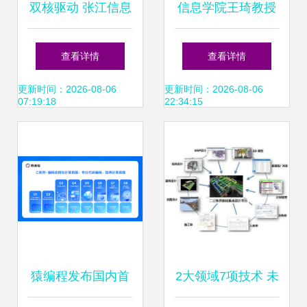
双核驱动 张江信息
信息学院王琦教授
科技新里程碑——
获批国家科技重大
查看详情
查看详情
中心与孵化器正式
专项 助力信息科技
更新时间：2026-08-06
更新时间：2026-08-06
07:19:18
22:34:15
启动
领域技术突破
猿编程发布国内首
2大领域7项技术 未