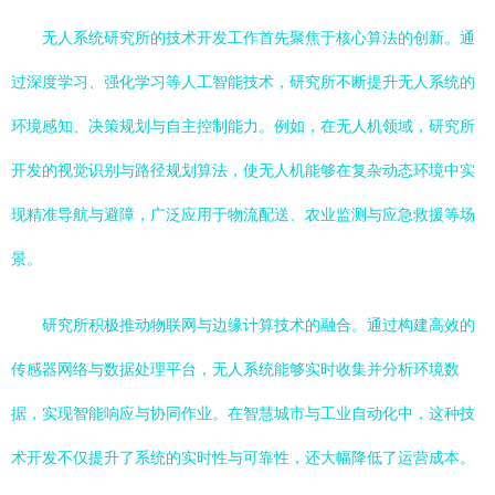
无人系统研究所的技术开发工作首先聚焦于核心算法的创新。通
过深度学习、强化学习等人工智能技术，研究所不断提升无人系统的
环境感知、决策规划与自主控制能力。例如，在无人机领域，研究所
开发的视觉识别与路径规划算法，使无人机能够在复杂动态环境中实
现精准导航与避障，广泛应用于物流配送、农业监测与应急救援等场
景。
研究所积极推动物联网与边缘计算技术的融合。通过构建高效的
传感器网络与数据处理平台，无人系统能够实时收集并分析环境数
据，实现智能响应与协同作业。在智慧城市与工业自动化中，这种技
术开发不仅提升了系统的实时性与可靠性，还大幅降低了运营成本。