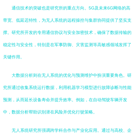
通信技术的突破也是研究所的重点方向。5G及未来6G网络的高
带宽、低延迟特性，为无人系统的远程操控与集群协同提供了坚实支
撑。研究所开发的专用通信协议与安全加密技术，确保了数据传输的
稳定性与安全性，特别是在军事防御、灾害监测等高敏感领域发挥了
关键作用。
大数据分析则在无人系统的优化与预测维护中扮演重要角色。研
究所通过收集系统运行数据，利用机器学习模型进行故障诊断与性能
预测，从而延长设备寿命并提升效率。例如，在自动驾驶车辆开发
中，数据分析帮助识别潜在风险并优化行驶策略。
无人系统研究所强调跨学科合作与产业化应用。通过与高校、企