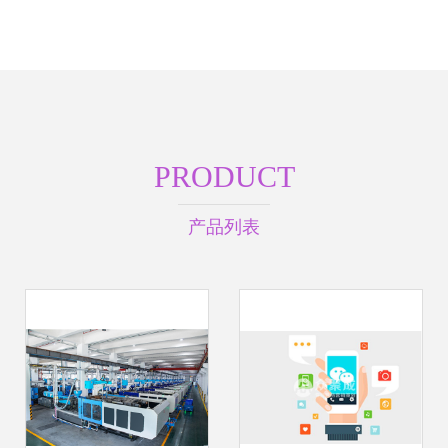
PRODUCT
产品列表