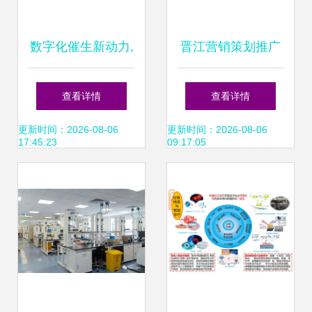
数字化催生新动力,
晋江营销策划推广
中国联塑推动智能
公司 科技赋能品牌
查看详情
查看详情
制造创新发展
增长新引擎
更新时间：2026-08-06
更新时间：2026-08-06
17:45:23
09:17:05