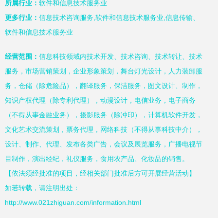
所属行业：
软件和信息技术服务业
更多行业：
信息技术咨询服务,软件和信息技术服务业,信息传输、
软件和信息技术服务业
经营范围：
信息科技领域内技术开发、技术咨询、技术转让、技术
服务，市场营销策划，企业形象策划，舞台灯光设计，人力装卸服
务，仓储（除危险品），翻译服务，保洁服务，图文设计、制作，
知识产权代理（除专利代理），动漫设计，电信业务，电子商务
（不得从事金融业务），摄影服务（除冲印），计算机软件开发，
文化艺术交流策划，票务代理，网络科技（不得从事科技中介），
设计、制作、代理、发布各类广告，会议及展览服务，广播电视节
目制作，演出经纪，礼仪服务，食用农产品、化妆品的销售。
【依法须经批准的项目，经相关部门批准后方可开展经营活动】
如若转载，请注明出处：
http://www.021zhiguan.com/information.html