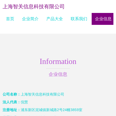
上海智关信息科技有限公司
首页
企业简介
产品大全
联系我们
企业信息
Information
企业信息
公司名称：
上海智关信息科技有限公司
法人代表：
倪慧
注册地址：
浦东新区泥城镇新城路2号24幢3859室