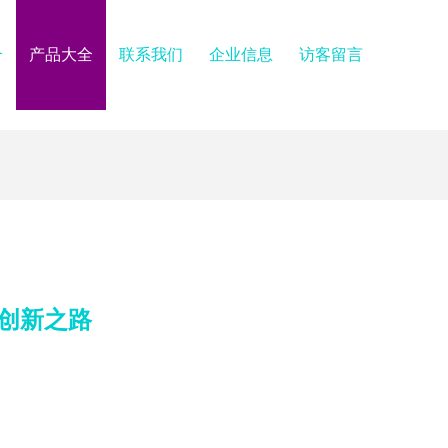
介
产品大全
联系我们
企业信息
访客留言
创新之路