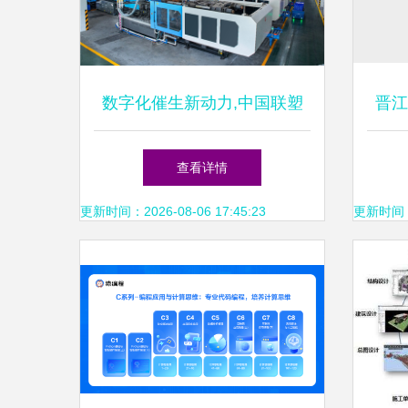
数字化催生新动力,中国联塑
晋江
推动智能制造创新发展
查看详情
更新时间：2026-08-06 17:45:23
更新时间：20