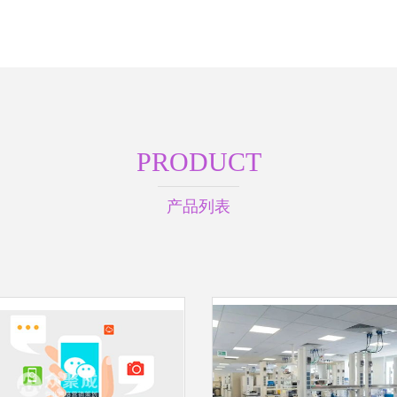
PRODUCT
产品列表