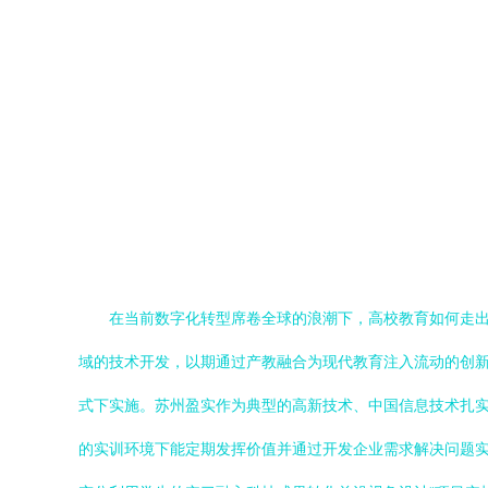
在当前数字化转型席卷全球的浪潮下，高校教育如何走
域的技术开发，以期通过产教融合为现代教育注入流动的创新
式下实施。苏州盈实作为典型的高新技术、中国信息技术扎实
的实训环境下能定期发挥价值并通过开发企业需求解决问题