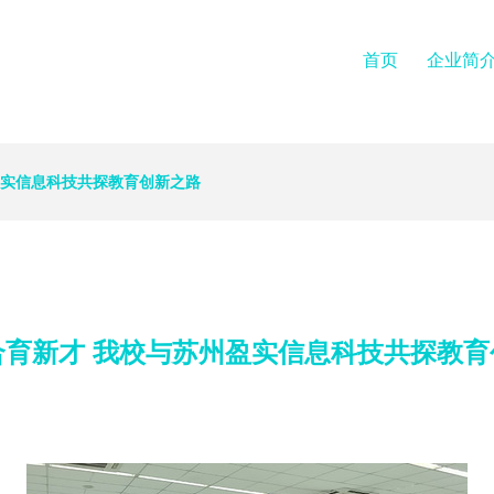
首页
企业简
盈实信息科技共探教育创新之路
合育新才 我校与苏州盈实信息科技共探教育