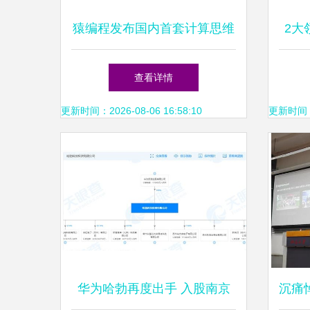
猿编程发布国内首套计算思维
2大
课 深度探索信息科技教育新
查看详情
模式
更新时间：2026-08-06 16:58:10
更新时间：20
华为哈勃再度出手 入股南京
沉痛