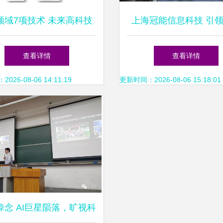
领域7项技术 未来高科技
上海冠能信息科技 引
建筑的创新前沿
科技领域的技术创新与
查看详情
查看详情
26-08-06 14:11:19
更新时间：2026-08-06 15:18:01
悼念 AI巨星陨落，旷视科