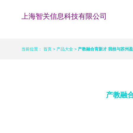
上海智关信息科技有限公司
当前位置：
首页
>
产品大全
>
产教融合育新才 我校与苏州
产教融