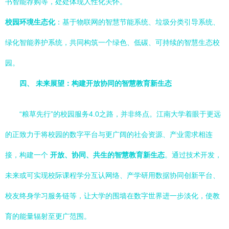
书智能荐购等，处处体现人性化关怀。
校园环境生态化
：基于物联网的智慧节能系统、垃圾分类引导系统、
绿化智能养护系统，共同构筑一个绿色、低碳、可持续的智慧生态校
园。
四、 未来展望：构建开放协同的智慧教育新生态
“粮草先行”的校园服务4.0之路，并非终点。江南大学着眼于更远
的正致力于将校园的数字平台与更广阔的社会资源、产业需求相连
接，构建一个
开放、协同、共生的智慧教育新生态
。通过技术开发，
未来或可实现校际课程学分互认网络、产学研用数据协同创新平台、
校友终身学习服务链等，让大学的围墙在数字世界进一步淡化，使教
育的能量辐射至更广范围。