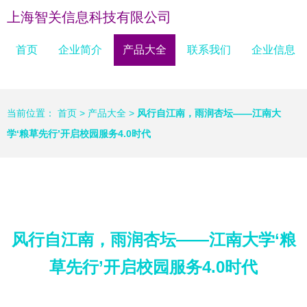
上海智关信息科技有限公司
首页
企业简介
产品大全
联系我们
企业信息
当前位置：
首页
>
产品大全
>
风行自江南，雨润杏坛——江南大
学‘粮草先行’开启校园服务4.0时代
风行自江南，雨润杏坛——江南大学‘粮
草先行’开启校园服务4.0时代