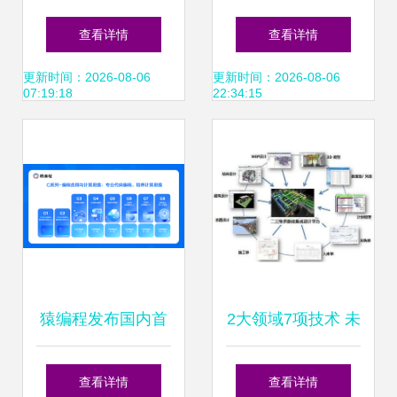
科技新里程碑——
获批国家科技重大
查看详情
查看详情
中心与孵化器正式
专项 助力信息科技
更新时间：2026-08-06
更新时间：2026-08-06
07:19:18
22:34:15
启动
领域技术突破
猿编程发布国内首
2大领域7项技术 未
套计算思维课 深度
来高科技建筑的创
查看详情
查看详情