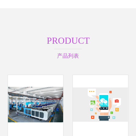
PRODUCT
产品列表