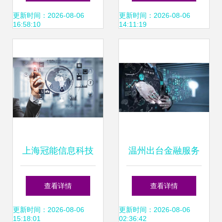
探索信息科技教育
新前沿
更新时间：2026-08-06
更新时间：2026-08-06
16:58:10
14:11:19
新模式
上海冠能信息科技
温州出台金融服务
引领信息科技领域
实体经济发展14条,
查看详情
查看详情
的技术创新与开发
着力缓解民营企业
更新时间：2026-08-06
更新时间：2026-08-06
15:18:01
02:36:42