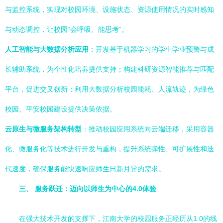
与监控系统，实现对校园环境、设施状态、资源使用情况的实时感知
与动态调控，让校园“会呼吸、能思考”。
人工智能与大数据分析应用
：开发基于机器学习的学生学业预警与成
长辅助系统，为个性化培养提供支持；构建科研资源智能推荐与匹配
平台，促进交叉创新；利用大数据分析校园能耗、人流轨迹，为绿色
校园、平安校园建设提供决策依据。
云原生与微服务架构转型
：推动校园应用系统向云端迁移，采用容器
化、微服务化等技术进行开发与重构，提升系统弹性、可扩展性和迭
代速度，确保服务能快速响应师生日新月异的需求。
三、 服务跃迁：迈向以师生为中心的4.0体验
在强大技术开发的支撑下，江南大学的校园服务正经历从1.0的线