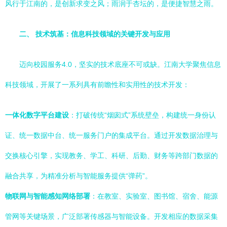
风行于江南的，是创新求变之风；雨润于杏坛的，是便捷智慧之雨。
二、 技术筑基：信息科技领域的关键开发与应用
迈向校园服务4.0，坚实的技术底座不可或缺。江南大学聚焦信息
科技领域，开展了一系列具有前瞻性和实用性的技术开发：
一体化数字平台建设
：打破传统“烟囱式”系统壁垒，构建统一身份认
证、统一数据中台、统一服务门户的集成平台。通过开发数据治理与
交换核心引擎，实现教务、学工、科研、后勤、财务等跨部门数据的
融合共享，为精准分析与智能服务提供“弹药”。
物联网与智能感知网络部署
：在教室、实验室、图书馆、宿舍、能源
管网等关键场景，广泛部署传感器与智能设备。开发相应的数据采集