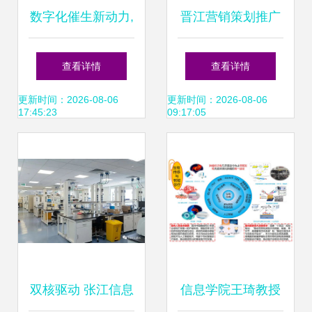
数字化催生新动力,
晋江营销策划推广
中国联塑推动智能
公司 科技赋能品牌
查看详情
查看详情
制造创新发展
增长新引擎
更新时间：2026-08-06
更新时间：2026-08-06
17:45:23
09:17:05
双核驱动 张江信息
信息学院王琦教授