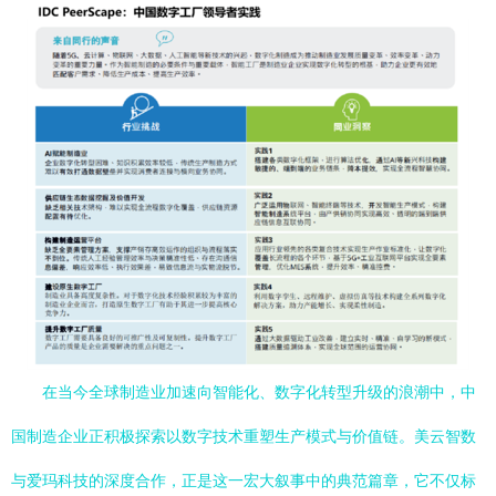
在当今全球制造业加速向智能化、数字化转型升级的浪潮中，中
国制造企业正积极探索以数字技术重塑生产模式与价值链。美云智数
与爱玛科技的深度合作，正是这一宏大叙事中的典范篇章，它不仅标