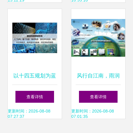
13:12:29
10:35:10
电源技术创新
以十四五规划为蓝
风行自江南，雨润
图 信息科技领域技
杏坛——江南大
查看详情
查看详情
术开发的13个关键
学‘粮草先行’开启校
更新时间：2026-08-08
更新时间：2026-08-08
07:27:37
07:01:35
风向
园服务4.0时代