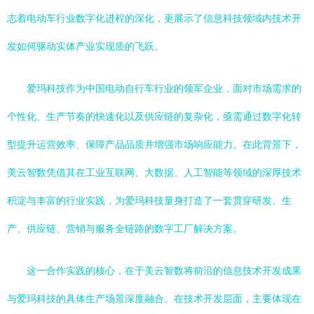
志着电动车行业数字化进程的深化，更展示了信息科技领域内技术开
发如何驱动实体产业实现质的飞跃。
爱玛科技作为中国电动自行车行业的领军企业，面对市场需求的
个性化、生产节奏的快速化以及供应链的复杂化，亟需通过数字化转
型提升运营效率、保障产品品质并增强市场响应能力。在此背景下，
美云智数凭借其在工业互联网、大数据、人工智能等领域的深厚技术
积淀与丰富的行业实践，为爱玛科技量身打造了一套贯穿研发、生
产、供应链、营销与服务全链路的数字工厂解决方案。
这一合作实践的核心，在于美云智数将前沿的信息技术开发成果
与爱玛科技的具体生产场景深度融合。在技术开发层面，主要体现在