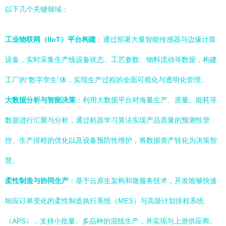
以下几个关键领域：
工业物联网（IIoT）平台构建
：通过部署大量智能传感器与边缘计算
设备，实时采集生产线设备状态、工艺参数、物料流动等数据，构建
工厂的“数字孪生”体，实现生产过程的全面可视化与透明化管理。
大数据分析与智能决策
：利用大数据平台对海量生产、质量、能耗等
数据进行汇聚与分析，通过机器学习算法实现产品质量的预测性管
控、生产排程的优化以及设备预防性维护，将数据资产转化为决策智
慧。
柔性制造与协同生产
：基于云原生架构和微服务技术，开发能够快速
响应订单变化的柔性制造执行系统（MES）与高级计划排程系统
（APS），支持小批量、多品种的混线生产，并实现与上游供应商、