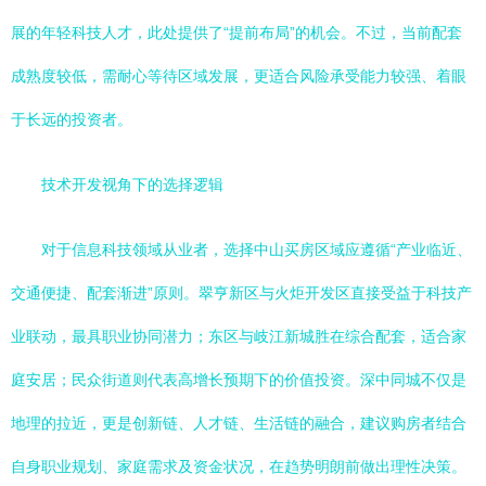
展的年轻科技人才，此处提供了“提前布局”的机会。不过，当前配套
成熟度较低，需耐心等待区域发展，更适合风险承受能力较强、着眼
于长远的投资者。
技术开发视角下的选择逻辑
对于信息科技领域从业者，选择中山买房区域应遵循“产业临近、
交通便捷、配套渐进”原则。翠亨新区与火炬开发区直接受益于科技产
业联动，最具职业协同潜力；东区与岐江新城胜在综合配套，适合家
庭安居；民众街道则代表高增长预期下的价值投资。深中同城不仅是
地理的拉近，更是创新链、人才链、生活链的融合，建议购房者结合
自身职业规划、家庭需求及资金状况，在趋势明朗前做出理性决策。