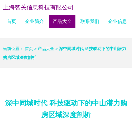
上海智关信息科技有限公司
首页
企业简介
产品大全
联系我们
企业信息
当前位置：
首页
>
产品大全
>
深中同城时代 科技驱动下的中山潜力
购房区域深度剖析
深中同城时代 科技驱动下的中山潜力购
房区域深度剖析