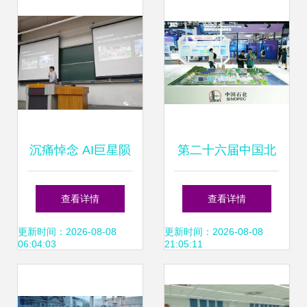
沉痛悼念 AI巨星陨
第二十六届中国北
落，旷视科技首席
京国际科技产业博
查看详情
查看详情
科学家孙剑博士英
览会开幕 聚焦信息
更新时间：2026-08-08
更新时间：2026-08-08
06:04:03
21:05:11
年早逝
科技领域技术开