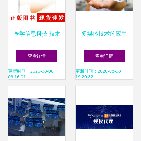
医学信息科技 技术
多媒体技术的应用
驱动的智慧医疗新
领域 信息科技领域
查看详情
查看详情
纪元
的技术开发探索
更新时间：2026-08-08
更新时间：2026-08-08
09:16:01
19:20:32