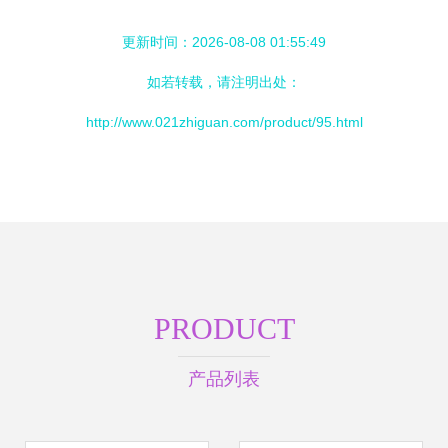
更新时间：2026-08-08 01:55:49
如若转载，请注明出处：
http://www.021zhiguan.com/product/95.html
PRODUCT
产品列表