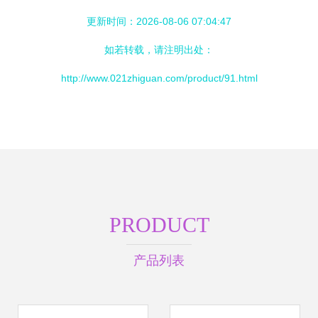
更新时间：2026-08-06 07:04:47
如若转载，请注明出处：
http://www.021zhiguan.com/product/91.html
PRODUCT
产品列表