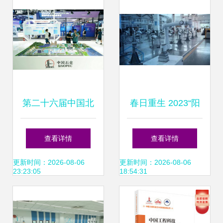
第二十六届中国北
春日重生 2023“阳
京国际科技产业博
康”后工业机器人的
查看详情
查看详情
览会开幕 聚焦信息
向新之路
更新时间：2026-08-06
更新时间：2026-08-06
23:23:05
18:54:31
科技领域技术开
发，擘画未来创新