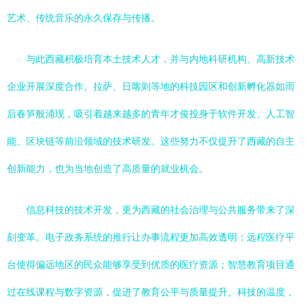
艺术、传统音乐的永久保存与传播。
与此西藏积极培育本土技术人才，并与内地科研机构、高新技术
企业开展深度合作。拉萨、日喀则等地的科技园区和创新孵化器如雨
后春笋般涌现，吸引着越来越多的青年才俊投身于软件开发、人工智
能、区块链等前沿领域的技术研发。这些努力不仅提升了西藏的自主
创新能力，也为当地创造了高质量的就业机会。
信息科技的技术开发，更为西藏的社会治理与公共服务带来了深
刻变革。电子政务系统的推行让办事流程更加高效透明；远程医疗平
台使得偏远地区的民众能够享受到优质的医疗资源；智慧教育项目通
过在线课程与数字资源，促进了教育公平与质量提升。科技的温度，