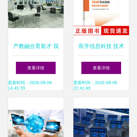
蓝图
产教融合育新才 我
医学信息科技 技术
校与苏州盈实信息
驱动的智慧医疗新
查看详情
查看详情
科技共探教育创新
纪元
更新时间：2026-08-06
更新时间：2026-08-06
14:45:39
22:41:49
之路