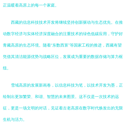
正温暖着高原上的每一个家庭。
西藏的信息科技技术开发将继续坚持创新驱动与生态优先。在推
动数字经济与实体经济深度融合的注重技术的绿色低碳应用，守护好
青藏高原的生态环境。随着“东数西算”等国家工程的推进，西藏有望
凭借其清洁能源优势与战略区位，发展成为重要的数据存储与算力枢
纽。
雪域高原的发展新画卷，以信息科技为笔，以技术开发为墨，正
绘制出更加繁荣、和谐、智慧的未来图景。这不仅是一次技术的远
征，更是一场文明的对话，见证着古老高原在数字时代焕发出的无限
生机与活力。