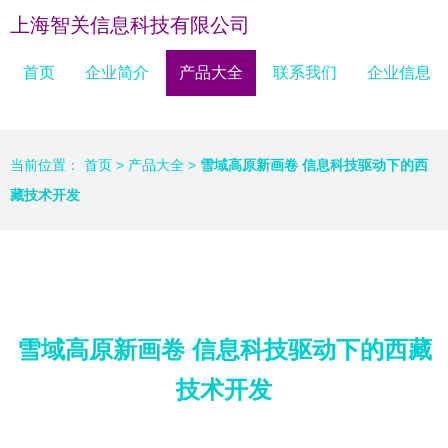
上海智关信息科技有限公司
首页
企业简介
产品大全
联系我们
企业信息
当前位置：
首页
>
产品大全
>
雪域高原新画卷 信息科技驱动下的西
藏技术开发
雪域高原新画卷 信息科技驱动下的西藏
技术开发