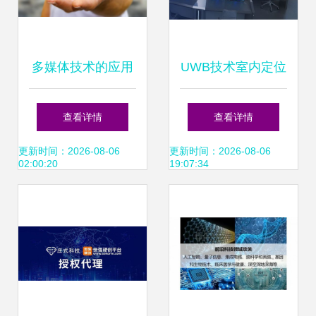
多媒体技术的应用
UWB技术室内定位
领域 信息科技领域
精准迭代 浩云科技
查看详情
查看详情
的技术开发探索
撬动AR无限可能
更新时间：2026-08-06
更新时间：2026-08-06
02:00:20
19:07:34