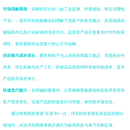
市场理解透彻
：深耕特定行业（如工业监测、环境感知、特定消费电
子等），使拜安科技能够深刻理解下游客户的真实痛点、应用场景的
极端条件以及行业标准的演进方向。这使其产品开发更具针对性和实
用性，更容易获得头部客户的认可与信赖。
供应链与成本优化
：聚焦有助于与上游供应商建立稳定、深度的合作
关系，优化采购与生产工艺，在保证品质的同时有效控制成本，提升
产品的市场竞争力。
快速迭代能力
：在明确的赛道内，公司能够更敏捷地响应技术变革和
客户需求变化，实现产品的快速迭代与升级，保持技术领先性。
通过将有限的资源“压强”到一点，拜安科技有望在其选定的细分
领域内，从技术的跟随者逐步成长为标准的参与者乃至制定者。