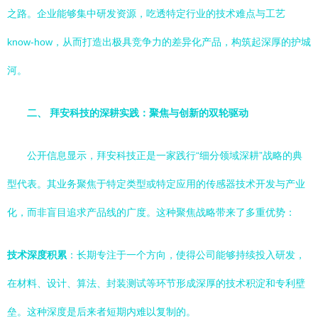
之路。企业能够集中研发资源，吃透特定行业的技术难点与工艺
know-how，从而打造出极具竞争力的差异化产品，构筑起深厚的护城
河。
二、 拜安科技的深耕实践：聚焦与创新的双轮驱动
公开信息显示，拜安科技正是一家践行“细分领域深耕”战略的典
型代表。其业务聚焦于特定类型或特定应用的传感器技术开发与产业
化，而非盲目追求产品线的广度。这种聚焦战略带来了多重优势：
技术深度积累
：长期专注于一个方向，使得公司能够持续投入研发，
在材料、设计、算法、封装测试等环节形成深厚的技术积淀和专利壁
垒。这种深度是后来者短期内难以复制的。