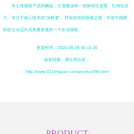
本土传感器产业的崛起，正需要这样一批耐得住寂寞、扛得住压
力、专注于核心技术的“深耕者”。拜安科技的探索之路，亦是中国硬
科技企业迈向高质量发展的一个生动缩影。
更新时间：2026-08-08 00:16:35
如若转载，请注明出处：
http://www.021zhiguan.com/product/90.html
PRODUCT