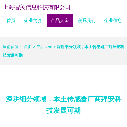
上海智关信息科技有限公司
首页
企业简介
产品大全
联系我们
企业信息
当前位置：
首页
>
产品大全
>
深耕细分领域，本土传感器厂商拜安科
技发展可期
深耕细分领域，本土传感器厂商拜安科
技发展可期