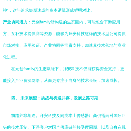
神”，这与追求短期速成的资本逻辑形成鲜明对比。
产业协同潜力
：元创family所构建的生态圈内，可能包含下游应用
方、互补技术提供商等资源，能够为拜安科技这样的技术型公司提供
市场对接、应用验证、产业协同等宝贵支持，加速其技术落地与商业
化进程。
在元创family的生态赋能下，拜安科技不仅能获得资金支持，更
能接入产业资源网络，从而更专注于自身的技术长板，加速成长。
四、 未来展望：挑战与机遇并存，发展之路可期
前路并非坦途。拜安科技及同类本土传感器厂商仍需面对国际巨
头的技术压制、下游客户对国产供应链的接受度周期、以及自身在规