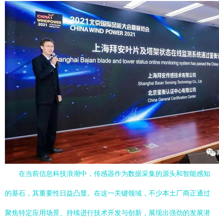
在当前信息科技浪潮中，传感器作为数据采集的源头和智能感知
的基石，其重要性日益凸显。在这一关键领域，不少本土厂商正通过
聚焦特定应用场景、持续进行技术开发与创新，展现出强劲的发展潜