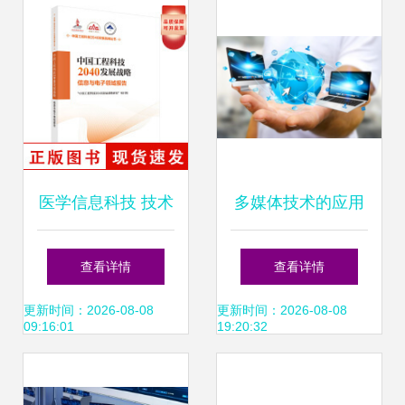
之路
医学信息科技 技术
多媒体技术的应用
驱动的智慧医疗新
领域 信息科技领域
查看详情
查看详情
纪元
的技术开发探索
更新时间：2026-08-08
更新时间：2026-08-08
09:16:01
19:20:32