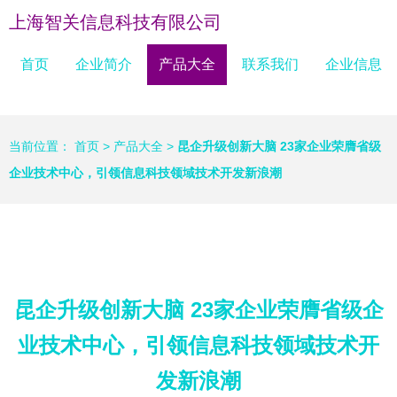
上海智关信息科技有限公司
首页
企业简介
产品大全
联系我们
企业信息
当前位置：
首页
>
产品大全
>
昆企升级创新大脑 23家企业荣膺省级
企业技术中心，引领信息科技领域技术开发新浪潮
昆企升级创新大脑 23家企业荣膺省级企
业技术中心，引领信息科技领域技术开
发新浪潮