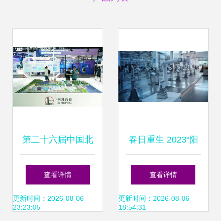
第二十六届中国北
春日重生 2023“阳
京国际科技产业博
康”后工业机器人的
查看详情
查看详情
览会开幕 聚焦信息
向新之路
更新时间：2026-08-06
更新时间：2026-08-06
23:23:05
18:54:31