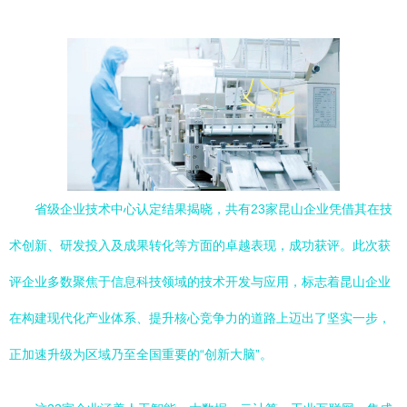
省级企业技术中心认定结果揭晓，共有23家昆山企业凭借其在技
术创新、研发投入及成果转化等方面的卓越表现，成功获评。此次获
评企业多数聚焦于信息科技领域的技术开发与应用，标志着昆山企业
在构建现代化产业体系、提升核心竞争力的道路上迈出了坚实一步，
正加速升级为区域乃至全国重要的“创新大脑”。