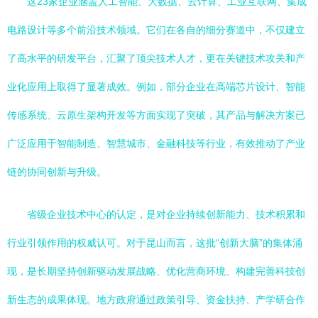
这23家企业涵盖人工智能、大数据、云计算、工业互联网、集成
电路设计等多个前沿技术领域。它们在各自的细分赛道中，不仅建立
了高水平的研发平台，汇聚了顶尖技术人才，更在关键技术攻关和产
业化应用上取得了显著成效。例如，部分企业在高端芯片设计、智能
传感系统、云原生架构开发等方面实现了突破，其产品与解决方案已
广泛应用于智能制造、智慧城市、金融科技等行业，有效推动了产业
链的协同创新与升级。
省级企业技术中心的认定，是对企业持续创新能力、技术积累和
行业引领作用的权威认可。对于昆山而言，这批“创新大脑”的集体涌
现，是长期坚持创新驱动发展战略、优化营商环境、构建完善科技创
新生态的成果体现。地方政府通过政策引导、资金扶持、产学研合作