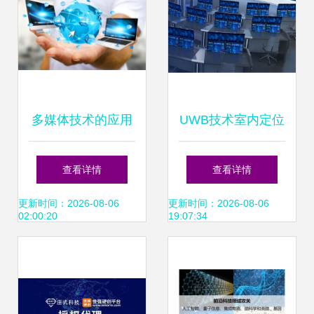
多媒体技术的应用
UWB技术室内定位
领域 信息科技领域
精准迭代 浩云科技
查看详情
查看详情
的技术开发探索
撬动AR无限可能
更新时间：2026-08-06
更新时间：2026-08-06
02:00:20
19:07:34