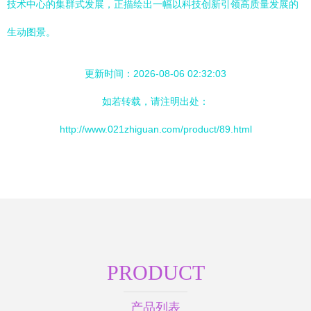
技术中心的集群式发展，正描绘出一幅以科技创新引领高质量发展的
生动图景。
更新时间：2026-08-06 02:32:03
如若转载，请注明出处：
http://www.021zhiguan.com/product/89.html
PRODUCT
产品列表