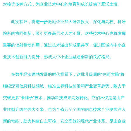
对接等多种方式，为企业技术中心的培育和成长提供了肥沃土壤。
此次获评，将进一步激励企业加大研发投入，深化与高校、科研
院所的协同创新，吸引更多高层次人才汇聚。这些技术中心也将发挥
重要的辐射带动作用，通过技术溢出和成果共享，促进区域内中小企
业技术创新能力提升，形成大中小企业融通创新的良好格局。
在数字经济蓬勃发展的时代背景下，这批升级后的“创新大脑”将
继续深耕信息科技领域，瞄准世界科技前沿和产业变革趋势，致力于
突破更多“卡脖子”技术，推动科技成果高效转化。它们不仅是昆山产
业转型升级的强大引擎，也为全省乃至全国的信息技术产业发展注入
新的动能，助力构建自主可控、安全高效的现代产业体系。昆山企业