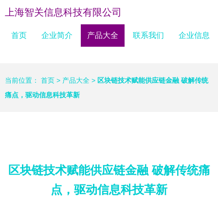
上海智关信息科技有限公司
首页
企业简介
产品大全
联系我们
企业信息
当前位置：
首页
>
产品大全
>
区块链技术赋能供应链金融 破解传统
痛点，驱动信息科技革新
区块链技术赋能供应链金融 破解传统痛
点，驱动信息科技革新