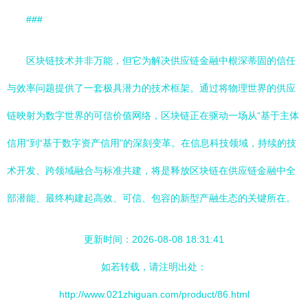
###
区块链技术并非万能，但它为解决供应链金融中根深蒂固的信任
与效率问题提供了一套极具潜力的技术框架。通过将物理世界的供应
链映射为数字世界的可信价值网络，区块链正在驱动一场从“基于主体
信用”到“基于数字资产信用”的深刻变革。在信息科技领域，持续的技
术开发、跨领域融合与标准共建，将是释放区块链在供应链金融中全
部潜能、最终构建起高效、可信、包容的新型产融生态的关键所在。
更新时间：2026-08-08 18:31:41
如若转载，请注明出处：
http://www.021zhiguan.com/product/86.html