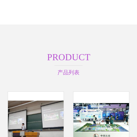
PRODUCT
产品列表