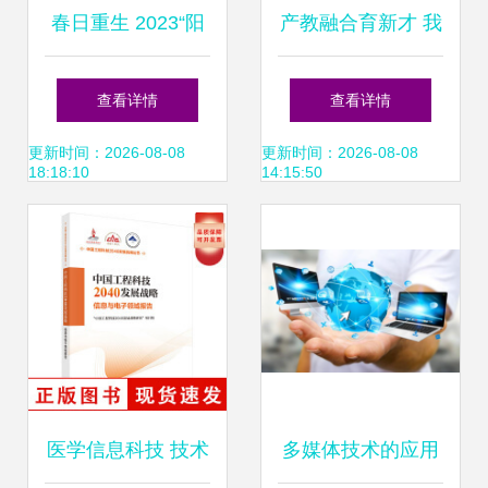
春日重生 2023“阳
产教融合育新才 我
康”后工业机器人的
校与苏州盈实信息
查看详情
查看详情
向新之路
科技共探教育创新
更新时间：2026-08-08
更新时间：2026-08-08
18:18:10
14:15:50
之路
医学信息科技 技术
多媒体技术的应用