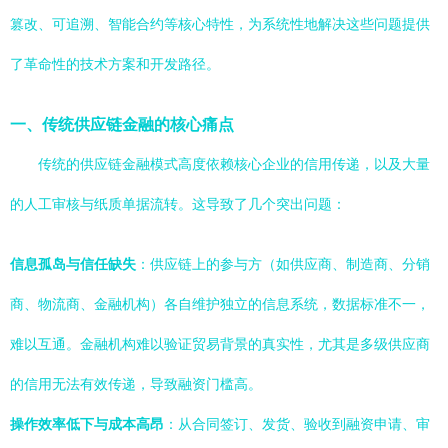
篡改、可追溯、智能合约等核心特性，为系统性地解决这些问题提供
了革命性的技术方案和开发路径。
一、传统供应链金融的核心痛点
传统的供应链金融模式高度依赖核心企业的信用传递，以及大量
的人工审核与纸质单据流转。这导致了几个突出问题：
信息孤岛与信任缺失
：供应链上的参与方（如供应商、制造商、分销
商、物流商、金融机构）各自维护独立的信息系统，数据标准不一，
难以互通。金融机构难以验证贸易背景的真实性，尤其是多级供应商
的信用无法有效传递，导致融资门槛高。
操作效率低下与成本高昂
：从合同签订、发货、验收到融资申请、审