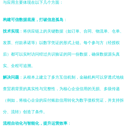
与应用主要体现在以下几个方面：
构建可信数据底座，打破信息孤岛
：
技术实现
：将供应链上的关键数据（如订单、合同、物流单、仓单、
发票、付款承诺等）以数字凭证的形式上链。每个参与方（经授权
后）都可以实时访问经过共识验证的同一份数据，确保数据源头真
实、全程可追溯。
解决问题
：从根本上建立了多方互信机制，金融机构可以穿透式地核
查贸易背景的真实性与完整性，为核心企业信用的无损、多级传递
（例如，将核心企业的应付账款信用转化为数字债权凭证，并支持拆
分、流转）创造了条件。
流程自动化与智能化，提升运营效率
：