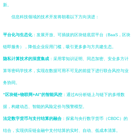
新。
信息科技领域的技术开发将朝着以下方向演进：
平台化与生态化
：发展开放、可插拔的区块链底层平台（BaaS，区块
链即服务），降低企业应用门槛，吸引更多参与方共建生态。
隐私计算技术的深度集成
：采用零知识证明、同态加密、安全多方计
算等密码学技术，实现在数据可用不可见的前提下进行联合风控与业
务协同。
“区块链+物联网+AI”的智能风控
：通过AI分析链上与链下的多维数
据，构建动态、智能的风险定价与预警模型。
法定数字货币与支付结算的融合
：探索与央行数字货币（CBDC）的
结合，实现供应链金融中支付结算的实时、自动、低成本清算。