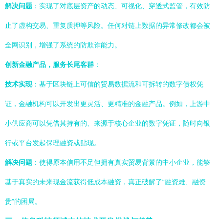
解决问题
：实现了对底层资产的动态、可视化、穿透式监管，有效防
止了虚构交易、重复质押等风险。任何对链上数据的异常修改都会被
全网识别，增强了系统的防欺诈能力。
创新金融产品，服务长尾客群
：
技术实现
：基于区块链上可信的贸易数据流和可拆转的数字债权凭
证，金融机构可以开发出更灵活、更精准的金融产品。例如，上游中
小供应商可以凭借其持有的、来源于核心企业的数字凭证，随时向银
行或平台发起保理融资或贴现。
解决问题
：使得原本信用不足但拥有真实贸易背景的中小企业，能够
基于真实的未来现金流获得低成本融资，真正破解了“融资难、融资
贵”的困局。