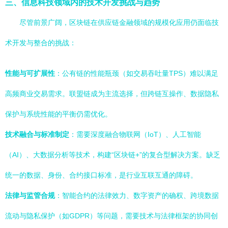
三、信息科技领域内的技术开发挑战与趋势
尽管前景广阔，区块链在供应链金融领域的规模化应用仍面临技
术开发与整合的挑战：
性能与可扩展性
：公有链的性能瓶颈（如交易吞吐量TPS）难以满足
高频商业交易需求。联盟链成为主流选择，但跨链互操作、数据隐私
保护与系统性能的平衡仍需优化。
技术融合与标准制定
：需要深度融合物联网（IoT）、人工智能
（AI）、大数据分析等技术，构建“区块链+”的复合型解决方案。缺乏
统一的数据、身份、合约接口标准，是行业互联互通的障碍。
法律与监管合规
：智能合约的法律效力、数字资产的确权、跨境数据
流动与隐私保护（如GDPR）等问题，需要技术与法律框架的协同创